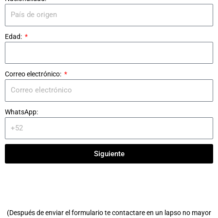
Edad:
Correo electrónico:
WhatsApp:
Siguiente
(Después de enviar el formulario te contactare en un lapso no mayor