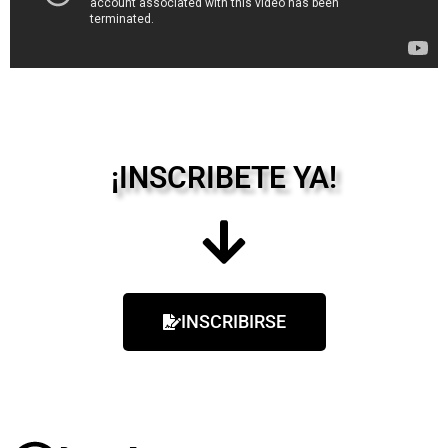
¡INSCRIBETE YA!
INSCRIBIRSE