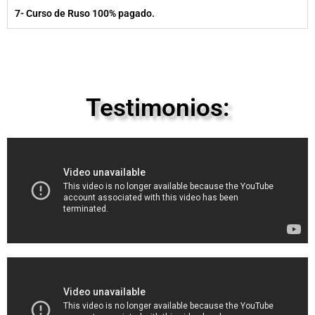
7- Curso de Ruso 100% pagado.
Testimonios: