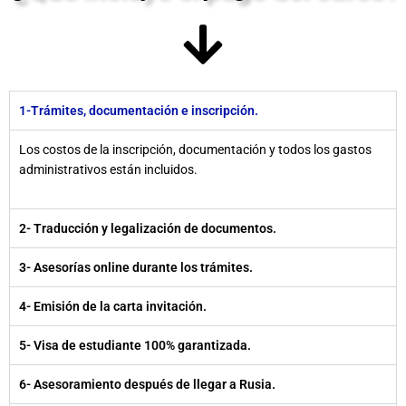
1-Trámites, documentación e inscripción.
Los costos de la inscripción, documentación y todos los gastos
administrativos están incluidos.
2- Traducción y legalización de documentos.
3- Asesorías online durante los trámites.
4- Emisión de la carta invitación.
5- Visa de estudiante 100% garantizada.
6- Asesoramiento después de llegar a Rusia.