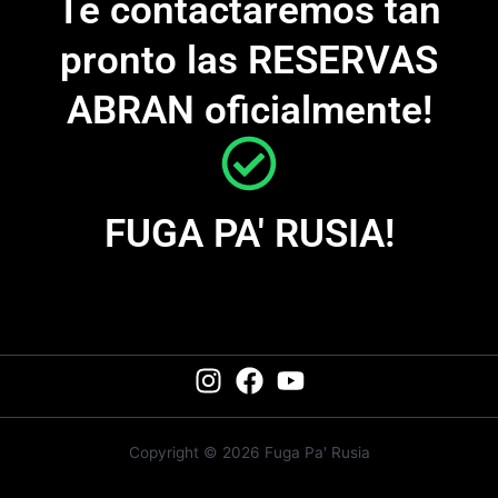
Te contactaremos tan
pronto las RESERVAS
ABRAN oficialmente!
FUGA PA' RUSIA!
Copyright © 2026 Fuga Pa' Rusia